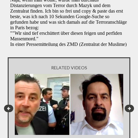
RELATED VIDEOS