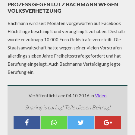
PROZESS GEGEN LUTZ BACHMANN WEGEN
VOLKSVERHETZUNG
Bachmann wird seit Monaten vorgeworfen auf Facebook
Flüchtlinge beschimpft und verunglimpft zu haben. Deshalb
wurde er zu knapp 10.000 Euro Geldstrafe verurteilt. Die
Staatsanwaltschaft hatte wegen seiner vielen Vorstrafen
allerdings sieben Jahre Freiheitsstrafe gefordert und hat
Berufung eingelegt. Auch Bachmanns Verteidigung legte
Berufung ein.
Veröffentlicht am: 04.10.2016 in
Video
Sharing is caring! Teile diesen Beitrag!