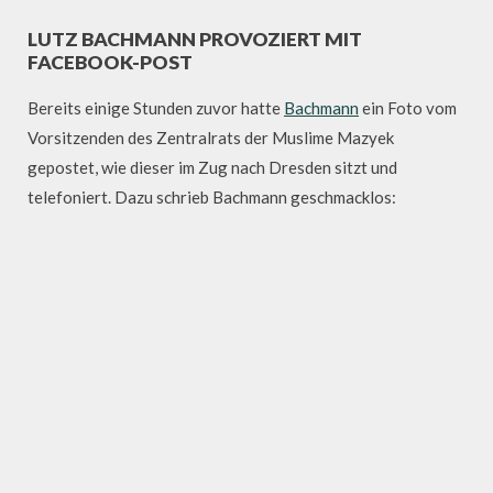
LUTZ BACHMANN PROVOZIERT MIT
FACEBOOK-POST
Bereits einige Stunden zuvor hatte
Bachmann
ein Foto vom
Vorsitzenden des Zentralrats der Muslime Mazyek
gepostet, wie dieser im Zug nach Dresden sitzt und
telefoniert. Dazu schrieb Bachmann geschmacklos: