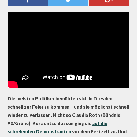
CLAUDIA ROTH SPRACHLOS
Die meisten Politiker bemühten sich in Dresden,
schnell zur Feier zu kommen – und sie möglichst schnell
wieder zu verlassen. Nicht so Claudia Roth (Bündnis
90/Grüne). Kurz entschlossen ging sie
auf die
schreienden Demonstranten
vor dem Festzelt zu. Und