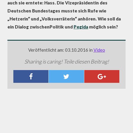
auch sie erntete: Hass. Die Vizepräsidentin des
Deutschen Bundestages musste sich Rufe wie
„Hetzerin“ und „Volksverräterin“ anhören. Wie soll da
ein Dialog zwischenPolitik und
Pegida
möglich sein?
Veröffentlicht am: 03.10.2016 in
Video
Sharing is caring! Teile diesen Beitrag!