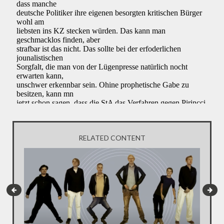
RELATED CONTENT