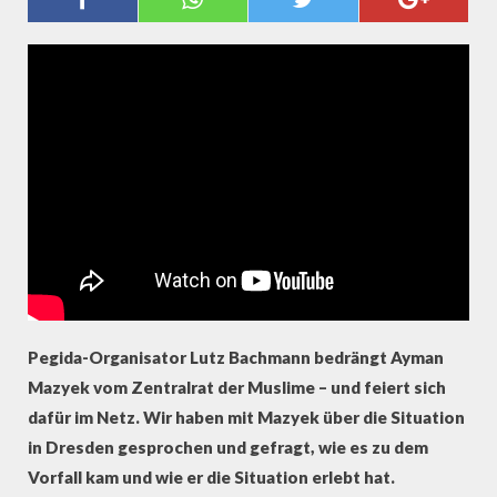
HAT AIMAN MAZYEK DIE
SITUATION ERLEBT
Pegida-Organisator Lutz Bachmann bedrängt Ayman
Mazyek vom Zentralrat der Muslime – und feiert sich
dafür im Netz. Wir haben mit Mazyek über die Situation
in Dresden gesprochen und gefragt, wie es zu dem
Vorfall kam und wie er die Situation erlebt hat.