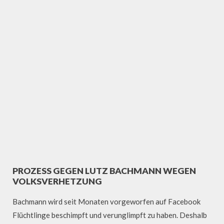
PROZESS GEGEN LUTZ BACHMANN WEGEN
VOLKSVERHETZUNG
Bachmann wird seit Monaten vorgeworfen auf Facebook
Flüchtlinge beschimpft und verunglimpft zu haben. Deshalb