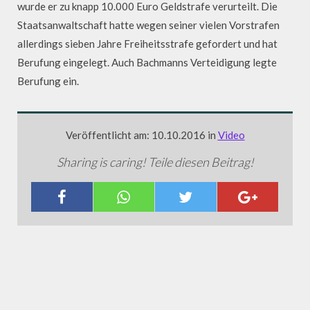
wurde er zu knapp 10.000 Euro Geldstrafe verurteilt. Die
Staatsanwaltschaft hatte wegen seiner vielen Vorstrafen
allerdings sieben Jahre Freiheitsstrafe gefordert und hat
Berufung eingelegt. Auch Bachmanns Verteidigung legte
Berufung ein.
Veröffentlicht am: 10.10.2016 in
Video
Sharing is caring! Teile diesen Beitrag!