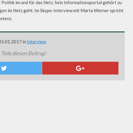
 Politik im und für das Netz. Sein Informationsportal gehört zu
gen im Netz geht. Im Skype-Interview mit Marta Werner spricht
etenz.
 05.01.2017 in
Interview
 Teile diesen Beitrag!