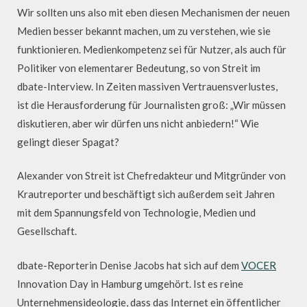
Wir sollten uns also mit eben diesen Mechanismen der neuen
Medien besser bekannt machen, um zu verstehen, wie sie
funktionieren. Medienkompetenz sei für Nutzer, als auch für
Politiker von elementarer Bedeutung, so von Streit im
dbate-Interview. In Zeiten massiven Vertrauensverlustes,
ist die Herausforderung für Journalisten groß: „Wir müssen
diskutieren, aber wir dürfen uns nicht anbiedern!“ Wie
gelingt dieser Spagat?
Alexander von Streit ist Chefredakteur und Mitgründer von
Krautreporter und beschäftigt sich außerdem seit Jahren
mit dem Spannungsfeld von Technologie, Medien und
Gesellschaft.
dbate-Reporterin Denise Jacobs hat sich auf dem
VOCER
Innovation Day in Hamburg umgehört. Ist es reine
Unternehmensideologie, dass das Internet ein öffentlicher