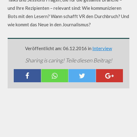
und Ihre Rezipienten – relevant sind: Wie kommunizieren
Bots mit den Lesern? Wann schafft VR den Durchbruch? Und
wie kommt das Neue in den Journalismus?
Veröffentlicht am: 06.12.2016 in
Interview
Sharing is caring! Teile diesen Beitrag!