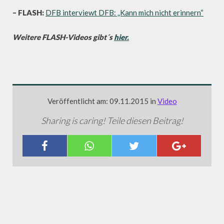
– FLASH:
DFB interviewt DFB: „Kann mich nicht erinnern“
Weitere FLASH-Videos gibt´s
hier.
Veröffentlicht am: 09.11.2015 in
Video
Sharing is caring! Teile diesen Beitrag!