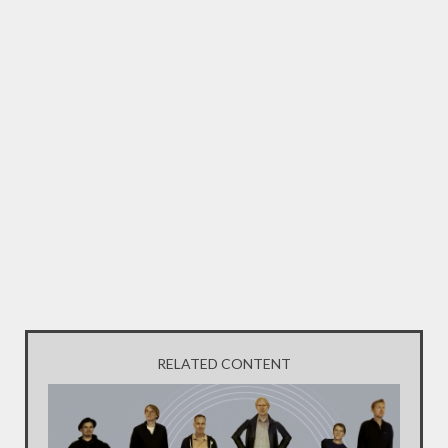
RELATED CONTENT