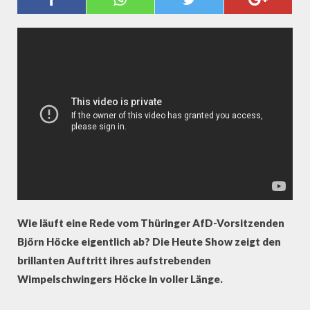
DURCH DIE NACHT
Wie läuft eine Rede vom Thüringer AfD-Vorsitzenden
Björn Höcke eigentlich ab? Die Heute Show zeigt den
brillanten Auftritt ihres aufstrebenden
Wimpelschwingers Höcke in voller Länge.