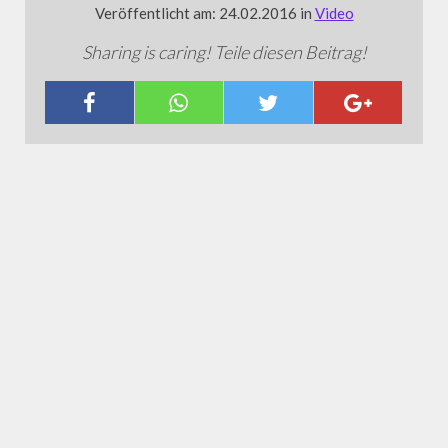
Veröffentlicht am: 24.02.2016 in
Video
Sharing is caring! Teile diesen Beitrag!