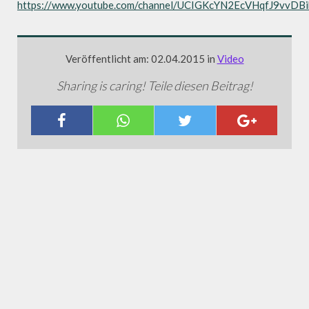
https://www.youtube.com/channel/UCIGKcYN2EcVHqfJ9vvDB
Veröffentlicht am: 02.04.2015 in
Video
Sharing is caring! Teile diesen Beitrag!