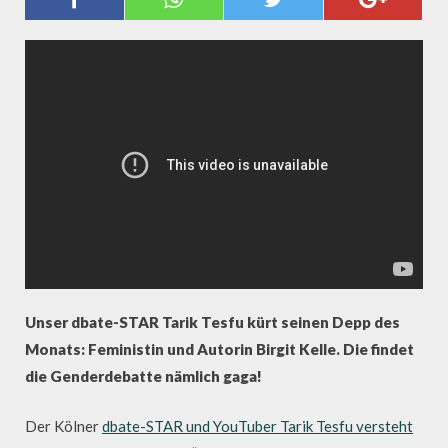
GAGA?
Unser dbate-STAR Tarik Tesfu kürt seinen Depp des
Monats
: Feministin und Autorin
Birgit Kelle. Die findet
die Genderdebatte nämlich gaga!
Der Kölner
dbate-STAR und YouTuber Tarik Tesfu versteht