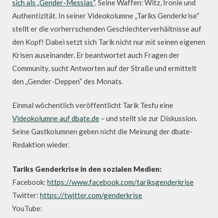
sich als „Gender-Messias“
. Seine Waffen: Witz, Ironie und
Authentizität. In seiner Videokolumne „Tariks Genderkrise“
stellt er die vorherrschenden Geschlechterverhältnisse auf
den Kopf! Dabei setzt sich Tarik nicht nur mit seinen eigenen
Krisen auseinander. Er beantwortet auch Fragen der
Community, sucht Antworten auf der Straße und ermittelt
den „Gender-Deppen“ des Monats.
Einmal wöchentlich veröffentlicht Tarik Tesfu eine
Videokolumne auf dbate.de
– und stellt sie zur Diskussion.
Seine Gastkolumnen geben nicht die Meinung der dbate-
Redaktion wieder.
Tariks Genderkrise in den sozialen Medien:
Facebook:
https://www.facebook.com/tariksgenderkrise
Twitter:
https://twitter.com/genderkrise
YouTube: