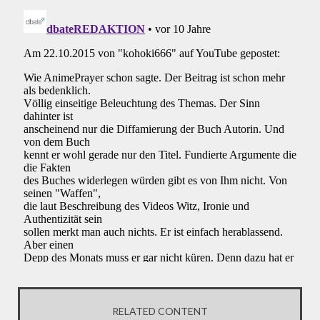
RELATED CONTENT