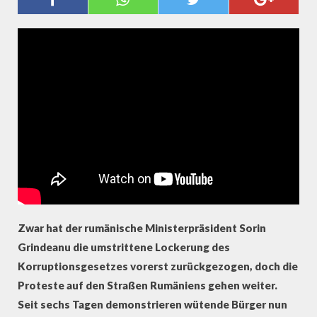
DEMONSTRANTEN GEGEN
KORRUPTION
Zwar hat der rumänische Ministerpräsident Sorin
Grindeanu die umstrittene Lockerung des
Korruptionsgesetzes vorerst zurückgezogen, doch die
Proteste auf den Straßen Rumäniens gehen weiter.
Seit sechs Tagen demonstrieren wütende Bürger nun