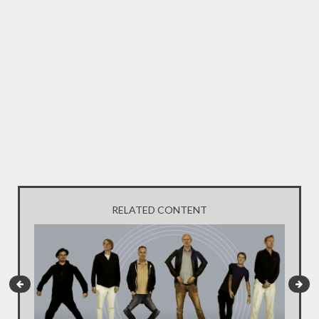
RELATED CONTENT