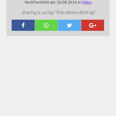
Veröffentlicht am: 26.08.2016 in
Video
Sharing is caring! Teile diesen Beitrag!