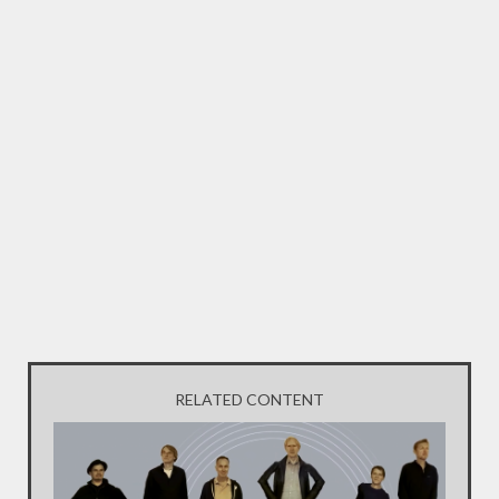
RELATED CONTENT