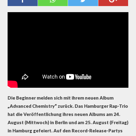
"BEGINNER" SIND ZURÜCK
Die Beginner melden sich mit ihrem neuen Album
„Advanced Chemistry“ zurück. Das Hamburger Rap-Trio
hat die Veröffentlichung ihres neuen Albums am 24.
August (Mittwoch) in Berlin und am 25. August (Freitag)
in Hamburg gefeiert. Auf den Record-Release-Partys