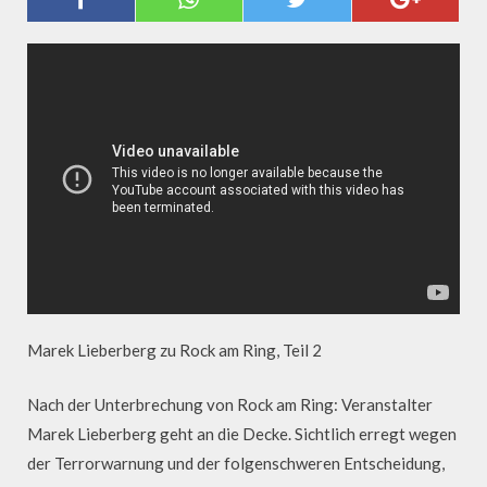
AMRI-SKANDAL"
Marek Lieberberg zu Rock am Ring, Teil 2
Nach der Unterbrechung von Rock am Ring: Veranstalter
Marek Lieberberg geht an die Decke. Sichtlich erregt wegen
der Terrorwarnung und der folgenschweren Entscheidung,