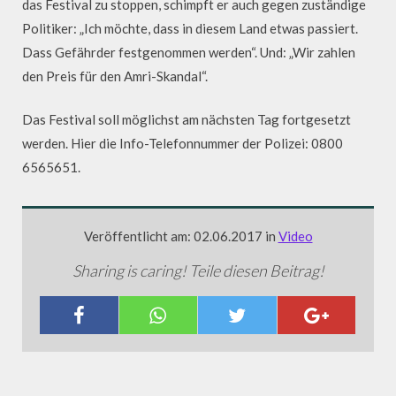
das Festival zu stoppen, schimpft er auch gegen zuständige
Politiker: „Ich möchte, dass in diesem Land etwas passiert.
Dass Gefährder festgenommen werden“. Und: „Wir zahlen
den Preis für den Amri-Skandal“.
Das Festival soll möglichst am nächsten Tag fortgesetzt
werden. Hier die Info-Telefonnummer der Polizei: 0800
6565651.
Veröffentlicht am: 02.06.2017 in
Video
Sharing is caring! Teile diesen Beitrag!