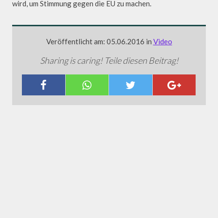
wird, um Stimmung gegen die EU zu machen.
Veröffentlicht am: 05.06.2016 in
Video
Sharing is caring! Teile diesen Beitrag!