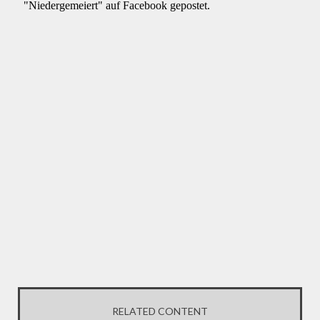
RELATED CONTENT