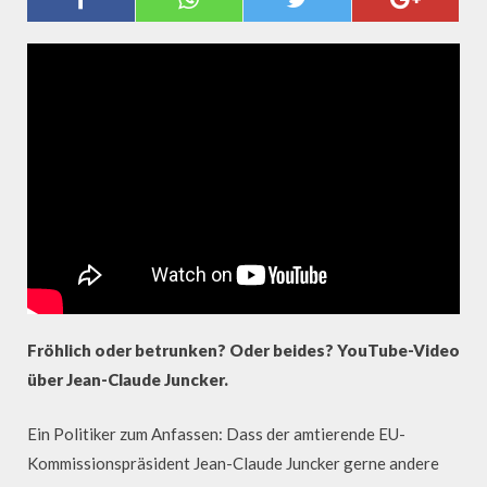
JUNCKER BETRUNKEN?
Fröhlich oder betrunken? Oder beides? YouTube-Video
über Jean-Claude Juncker.
Ein Politiker zum Anfassen: Dass der amtierende EU-
Kommissionspräsident Jean-Claude Juncker gerne andere