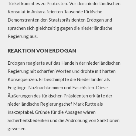
Türkei kommt es zu Protesten: Vor dem niederländischen
Konsulat in Ankara feierten Tausende türkische
Demonstranten den Staatspräsidenten Erdogan und
sprachen sich gleichzeitig gegen die niederländische
Regierung aus.
REAKTION VON ERDOGAN
Erdogan reagierte auf das Handeln der niederländischen
Regierung mit scharfen Worten und drohte mit harten
Konsequenzen. Er beschimpfte die Niederländer als
Feiglinge, Nazinachkommen und Faschisten. Diese
Äußerungen des türkischen Präsidenten erklärte der
niederländische Regierungschef Mark Rutte als
inakzeptabel. Gründe für die Absagen wären
Sicherheitsbedenken und die Androhung von Sanktionen
gewesen.