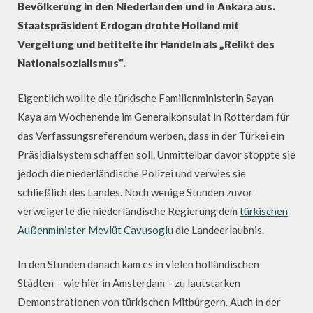
Bevölkerung in den Niederlanden und in Ankara aus.
Staatspräsident Erdogan drohte Holland mit
Vergeltung und betitelte ihr Handeln als „Relikt des
Nationalsozialismus“.
Eigentlich wollte die türkische Familienministerin Sayan
Kaya am Wochenende im Generalkonsulat in Rotterdam für
das Verfassungsreferendum werben, dass in der Türkei ein
Präsidialsystem schaffen soll. Unmittelbar davor stoppte sie
jedoch die niederländische Polizei und verwies sie
schließlich des Landes. Noch wenige Stunden zuvor
verweigerte die niederländische Regierung dem
türkischen
Außenminister Mevlüt Cavusoglu
die Landeerlaubnis.
In den Stunden danach kam es in vielen holländischen
Städten – wie hier in Amsterdam – zu lautstarken
Demonstrationen von türkischen Mitbürgern. Auch in der