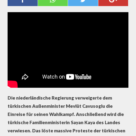
AUFTRITTSVERBOTE: ERDOGAN-
UNTERSTÜTZER IN NIEDERLANDE
Die niederländische Regierung verweigerte dem
türkischen Außenminister Mevlüt Cavusoglu die
Einreise für seinen Wahlkampf. Anschließend wird die
türkische Familienministerin Sayan Kaya des Landes
verwiesen. Das löste massive Proteste der türkischen