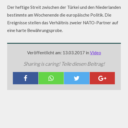
Der heftige Streit zwischen der Türkei und den Niederlanden
bestimmte am Wochenende die europäische Politik. Die
Ereignisse stellen das Verhältnis zweier NATO-Partner auf
eine harte Bewährungsprobe.
Veröffentlicht am: 13.03.2017 in
Video
Sharing is caring! Teile diesen Beitrag!