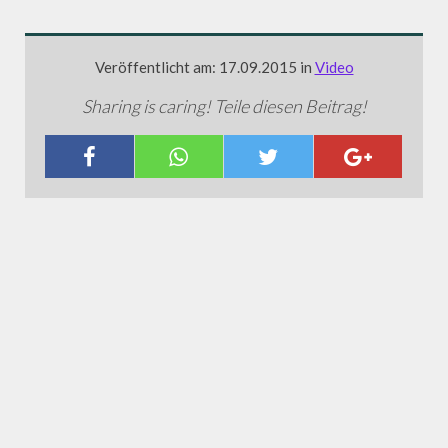
Veröffentlicht am: 17.09.2015 in
Video
Sharing is caring! Teile diesen Beitrag!