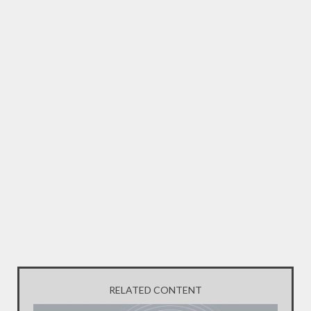
RELATED CONTENT