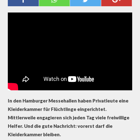
"NICHT QUATSCHEN - HELFEN!"
In den Hamburger Messehallen haben Privatleute eine
Kleiderkammer für Flüchtlinge eingerichtet.
Mittlerweile engagieren sich jeden Tag viele freiwillige
Helfer. Und die gute Nachricht: vorerst darf die
Kleiderkammer bleiben.