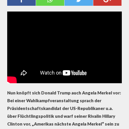
AMERIKAS ANGELA MERKEL SEIN"
Nun knöpft sich Donald Trump auch Angela Merkel vor:
Bei einer Wahlkampfveranstaltung sprach der
Präsidentschaftskandidat der US-Republikaner u.a.
über Flüchtlingspolitik und warf seiner Rivalin Hillary
Clinton vor, „Amerikas nächste Angela Merkel“ sein zu