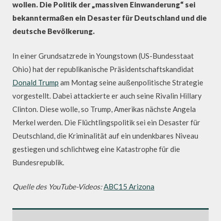
wollen. Die Politik der „massiven Einwanderung“ sei
bekanntermaßen ein Desaster für Deutschland und die
deutsche Bevölkerung.
In einer Grundsatzrede in Youngstown (US-Bundesstaat
Ohio) hat der republikanische Präsidentschaftskandidat
Donald Trump
am Montag seine außenpolitische Strategie
vorgestellt. Dabei attackierte er auch seine Rivalin Hillary
Clinton. Diese wolle, so Trump, Amerikas nächste Angela
Merkel werden. Die Flüchtlingspolitik sei ein Desaster für
Deutschland, die Kriminalität auf ein undenkbares Niveau
gestiegen und schlichtweg eine Katastrophe für die
Bundesrepublik.
Quelle des YouTube-Videos:
ABC15 Arizona