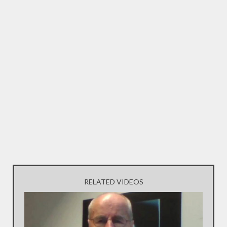
RELATED VIDEOS