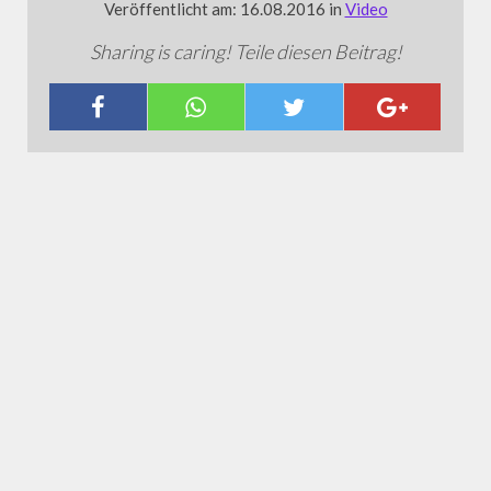
Veröffentlicht am: 16.08.2016 in
Video
Sharing is caring! Teile diesen Beitrag!