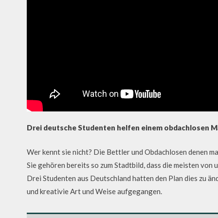
Drei deutsche Studenten helfen einem obdachlosen Ma
Wer kennt sie nicht? Die Bettler und Obdachlosen denen man
Sie gehören bereits so zum Stadtbild, dass die meisten von
Drei Studenten aus Deutschland hatten den Plan dies zu ände
und kreativie Art und Weise aufgegangen.