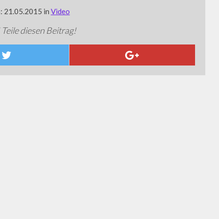
m: 21.05.2015 in
Video
 Teile diesen Beitrag!