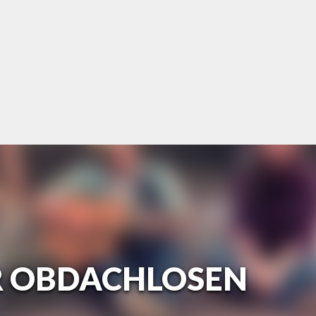
R OBDACHLOSEN