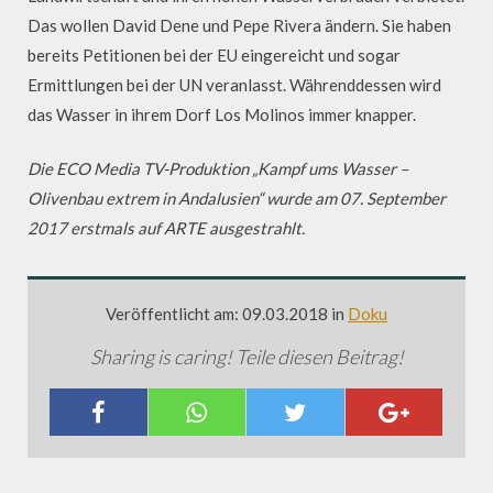
Das wollen David Dene und Pepe Rivera ändern. Sie haben
bereits Petitionen bei der EU eingereicht und sogar
Ermittlungen bei der UN veranlasst. Währenddessen wird
das Wasser in ihrem Dorf Los Molinos immer knapper.
Die ECO Media TV-Produktion „Kampf ums Wasser –
Olivenbau extrem in Andalusien“ wurde am 07. September
2017 erstmals auf ARTE ausgestrahlt.
Veröffentlicht am: 09.03.2018 in
Doku
Sharing is caring! Teile diesen Beitrag!