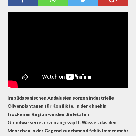
OLIVENBAU EXTREM IN
ANDALUSIEN
Im südspanischen Andalusien sorgen industrielle
Olivenplantagen für Konflikte. In der ohnehin
trockenen Region werden die letzten
Grundwasserreserven angezapft. Wasser, das den
Menschen in der Gegend zunehmend fehlt. Immer mehr