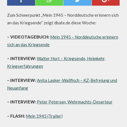
Zum Schwerpunkt „Mein 1945 – Norddeutsche erinnern sich
an das Kriegsende“ zeigt dbate.de diese Woche:
– VIDEOTAGEBUCH:
Mein 1945 – Norddeutsche erinnern
sich an das Kriegsende
– INTERVIEW:
Walter Hort – Kriegsende, Heimkehr,
Kriegserfahrungen
– INTERVIEW:
Anita Lasker-Wallfisch – KZ-Befreiung und
Neuanfang
– INTERVIEW:
Peter Petersen, Wehrmachts-Deserteur
– FLASH:
Mein 1945 (Trailer)