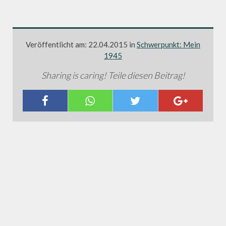
Veröffentlicht am: 22.04.2015 in
Schwerpunkt: Mein
1945
Sharing is caring! Teile diesen Beitrag!