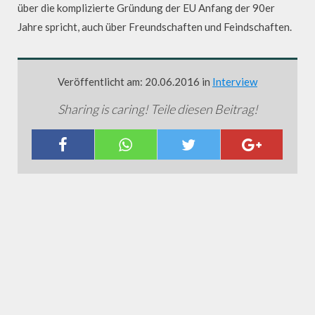
über die komplizierte Gründung der EU Anfang der 90er
Jahre spricht, auch über Freundschaften und Feindschaften.
Veröffentlicht am: 20.06.2016 in
Interview
Sharing is caring! Teile diesen Beitrag!