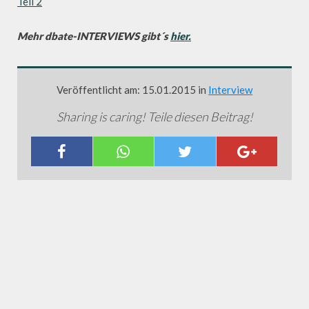
Teil 2
Mehr dbate-INTERVIEWS gibt´s
hier.
Veröffentlicht am: 15.01.2015 in
Interview
Sharing is caring! Teile diesen Beitrag!