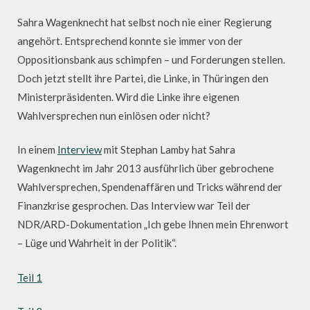
Sahra Wagenknecht hat selbst noch nie einer Regierung
angehört. Entsprechend konnte sie immer von der
Oppositionsbank aus schimpfen – und Forderungen stellen.
Doch jetzt stellt ihre Partei, die Linke, in Thüringen den
Ministerpräsidenten. Wird die Linke ihre eigenen
Wahlversprechen nun einlösen oder nicht?
In einem
Interview
mit Stephan Lamby hat Sahra
Wagenknecht im Jahr 2013 ausführlich über gebrochene
Wahlversprechen, Spendenaffären und Tricks während der
Finanzkrise gesprochen. Das Interview war Teil der
NDR/ARD-Dokumentation „Ich gebe Ihnen mein Ehrenwort
– Lüge und Wahrheit in der Politik“.
Teil 1