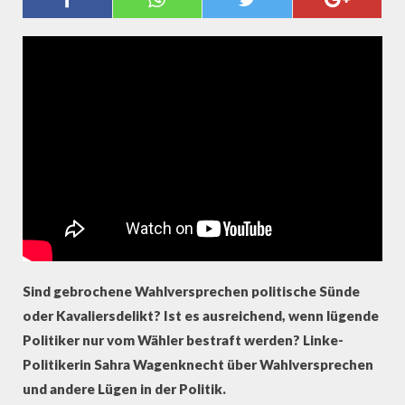
LÜGEN IN DER POLITIK
Sind gebrochene Wahlversprechen politische Sünde
oder Kavaliersdelikt? Ist es ausreichend, wenn lügende
Politiker nur vom Wähler bestraft werden? Linke-
Politikerin Sahra Wagenknecht über Wahlversprechen
und andere Lügen in der Politik.