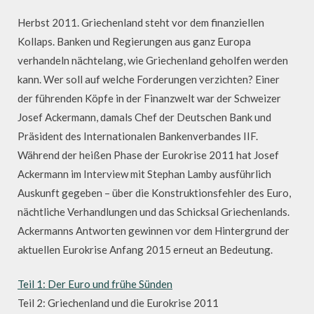
Herbst 2011. Griechenland steht vor dem finanziellen
Kollaps. Banken und Regierungen aus ganz Europa
verhandeln nächtelang, wie Griechenland geholfen werden
kann. Wer soll auf welche Forderungen verzichten? Einer
der führenden Köpfe in der Finanzwelt war der Schweizer
Josef Ackermann, damals Chef der Deutschen Bank und
Präsident des Internationalen Bankenverbandes IIF.
Während der heißen Phase der Eurokrise 2011 hat Josef
Ackermann im Interview mit Stephan Lamby ausführlich
Auskunft gegeben – über die Konstruktionsfehler des Euro,
nächtliche Verhandlungen und das Schicksal Griechenlands.
Ackermanns Antworten gewinnen vor dem Hintergrund der
aktuellen Eurokrise Anfang 2015 erneut an Bedeutung.
Teil 1: Der Euro und frühe Sünden
Teil 2: Griechenland und die Eurokrise 2011