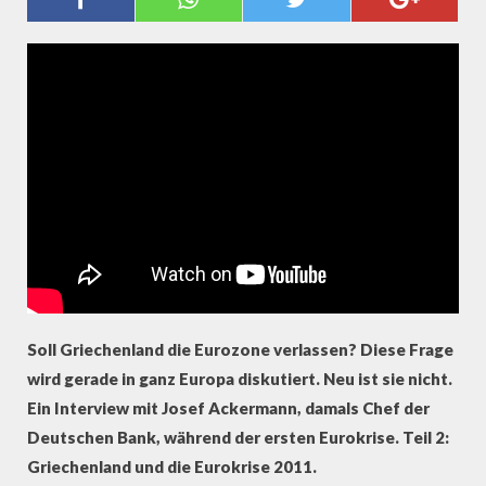
GERETTET? JOSEF ACKERMANN
2/3
Soll Griechenland die Eurozone verlassen? Diese Frage
wird gerade in ganz Europa diskutiert. Neu ist sie nicht.
Ein Interview mit Josef Ackermann, damals Chef der
Deutschen Bank, während der ersten Eurokrise. Teil 2:
Griechenland und die Eurokrise 2011.