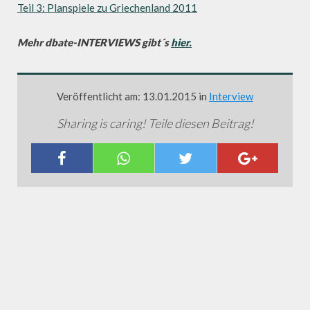
Teil 3: Planspiele zu Griechenland 2011
Mehr dbate-INTERVIEWS gibt´s
hier.
Veröffentlicht am: 13.01.2015 in
Interview
Sharing is caring! Teile diesen Beitrag!