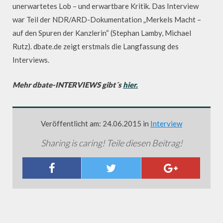
unerwartetes Lob – und erwartbare Kritik. Das Interview
war Teil der NDR/ARD-Dokumentation „Merkels Macht –
auf den Spuren der Kanzlerin“ (Stephan Lamby, Michael
Rutz). dbate.de zeigt erstmals die Langfassung des
Interviews.
Mehr dbate-INTERVIEWS gibt´s
hier.
Veröffentlicht am: 24.06.2015 in
Interview
Sharing is caring! Teile diesen Beitrag!