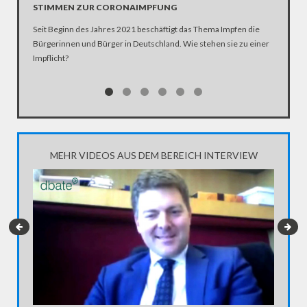
STIMMEN ZUR CORONAIMPFUNG
Seit Beginn des Jahres 2021 beschäftigt das Thema Impfen die
Bürgerinnen und Bürger in Deutschland. Wie stehen sie zu einer
Impflicht?
MEHR VIDEOS AUS DEM BEREICH INTERVIEW