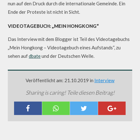
nun auf den Druck durch die internationale Gemeinde. Ein
Ende der Proteste ist nicht in Sicht.
VIDEOTAGEBUCH: „MEIN HONGKONG“
Das Interview mit dem Blogger ist Teil des Videotagebuchs
„Mein Hongkong – Videotagebuch eines Aufstands“, zu
sehen auf
dbate
und der Deutschen Welle.
Veröffentlicht am: 21.10.2019 in
Interview
Sharing is caring! Teile diesen Beitrag!