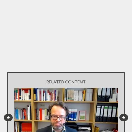
RELATED CONTENT