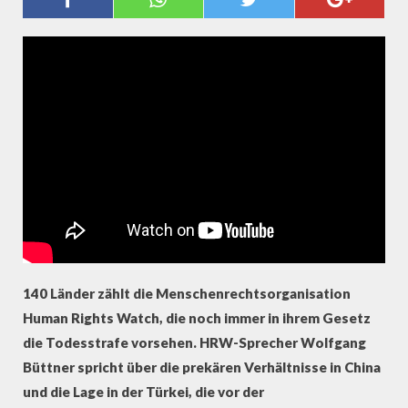
RIGHTS WATCH ZU TODESSTRAFE
140 Länder zählt die Menschenrechtsorganisation
Human Rights Watch, die noch immer in ihrem Gesetz
die Todesstrafe vorsehen. HRW-Sprecher Wolfgang
Büttner spricht über die prekären Verhältnisse in China
und die Lage in der Türkei, die vor der