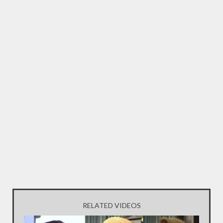
RELATED VIDEOS