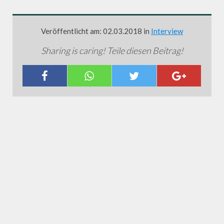
Veröffentlicht am: 02.03.2018 in
Interview
Sharing is caring! Teile diesen Beitrag!