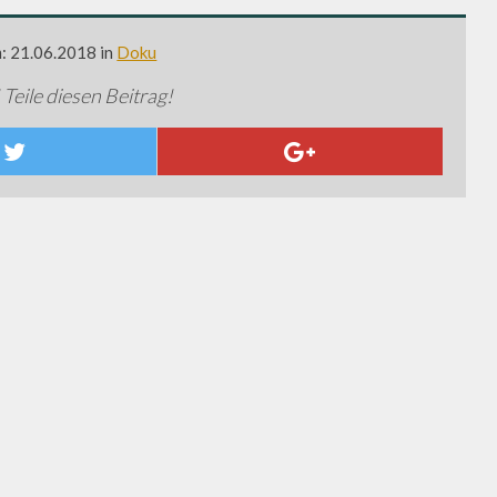
m: 21.06.2018 in
Doku
 Teile diesen Beitrag!