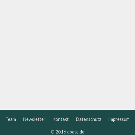
Team
Newsletter
Kontakt
Datenschutz
Impressum
© 2016 dbate.de