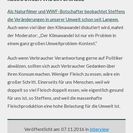
Als Naturfilmer und WWF-Botschafter beobachtet Steffens
die Veränderungen in unserer Umwelt schon seit Langem.
Auch wenn viel über den Klimawandel diskutiert wird, mahnt
der Moderator: „Der Klimawandel ist nur ein Problem in
einem ganz großen Umweltproblem-Kontext.“
Auch wenn Verbraucher Verantwortung gerne auf Politiker
abwälzen, sollten sich auch Verbraucher Gedanken über
ihren Konsum machen. Weniger Fleisch zu essen, wäre ein
großer Schritt. Einerseits für uns Menschen, weil wir
doppelt so viel Fleisch doppelt essen, wie eigentlich gesund
für uns ist, so Steffens, und weil die massenhafte
Fleischproduktion eine hohe Belastung für die Umwelt ist.
Veröffentlicht am: 07.11.2016 in
Interview