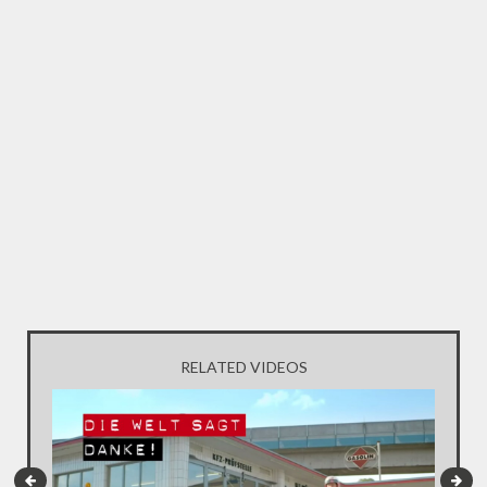
RELATED VIDEOS