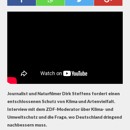
DIRK STEFFENS ÜBER
KLIMASCHUTZ
Journalist und Naturfilmer Dirk Steffens fordert einen
entschlossenen Schutz von Klima und Artenvielfalt.
Interview mit dem ZDF-Moderator über Klima- und
Umweltschutz und die Frage, wo Deutschland dringend
nachbessern muss.