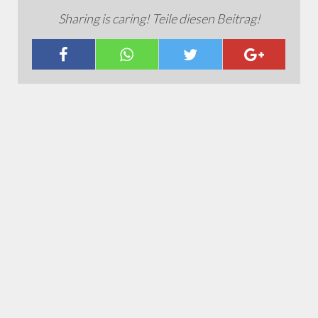
Sharing is caring! Teile diesen Beitrag!