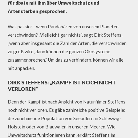
für dbate mit ihm über Umweltschutz und
Artensterben gesprochen.
Was passiert, wenn Pandabären von unserem Planeten
verschwinden? „Vielleicht gar nichts“, sagt Dirk Steffens,
„wenn aber insgesamt die Zahl der Arten, die verschwinden
zu groß wird, dann können die ganzen Ökosysteme
zusammenbrechen.“ Um das zu verhindern, können wir alle
mit anpacken.
DIRK STEFFENS: „KAMPF IST NOCH NICHT
VERLOREN“
Denn der Kampf ist nach Ansicht von Naturfilmer Steffens
noch nicht verloren. Es gäbe zahlreiche positive Beispiele:
die zunehmende Population von Seeadlern in Schleswig-
Holstein oder von Blauwalen in unseren Meeren. Wie
Umweltschutz funktionieren kann, erklärt Steffens im