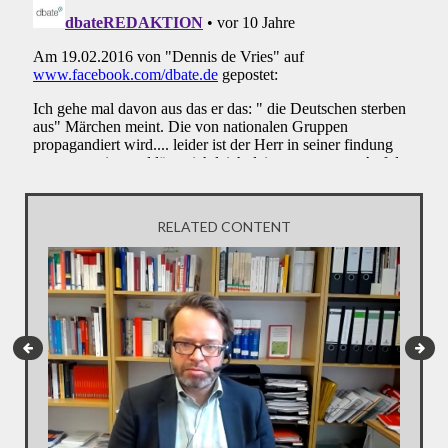
RELATED CONTENT