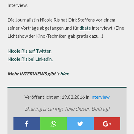
Interview.
Die Journalistin Nicole Ris hat Dirk Steffens vor einem
seiner Vorträge abgefangen und für
dbate
interviewt. (Eine
Lichtshow der Kino-Techniker gab gratis dazu…)
Nicole Ris auf Twitter.
Nicole Ris bei Linkedin.
Mehr INTERVIEWS gibt´s
hier.
Veröffentlicht am: 19.02.2016 in
Interview
Sharing is caring! Teile diesen Beitrag!