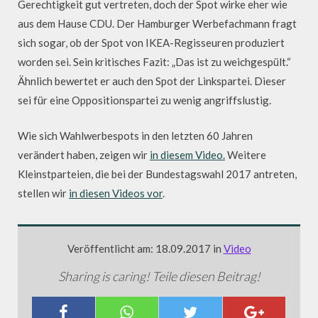
Gerechtigkeit gut vertreten, doch der Spot wirke eher wie
aus dem Hause CDU. Der Hamburger Werbefachmann fragt
sich sogar, ob der Spot von IKEA-Regisseuren produziert
worden sei. Sein kritisches Fazit: „Das ist zu weichgespült.“
Ähnlich bewertet er auch den Spot der Linkspartei. Dieser
sei für eine Oppositionspartei zu wenig angriffslustig.
Wie sich Wahlwerbespots in den letzten 60 Jahren
verändert haben, zeigen wir
in diesem Video.
Weitere
Kleinstparteien, die bei der Bundestagswahl 2017 antreten,
stellen wir
in diesen Videos vor
.
Veröffentlicht am: 18.09.2017 in
Video
Sharing is caring! Teile diesen Beitrag!