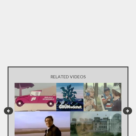
RELATED VIDEOS