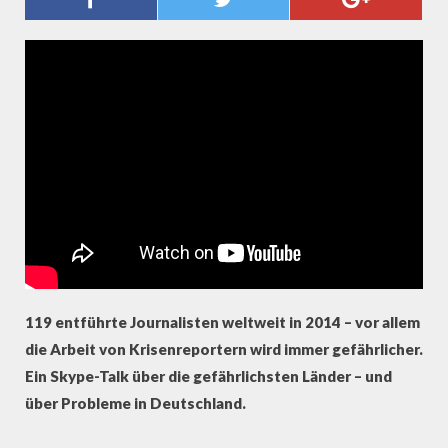
GEWALT GEGEN JOURNALISTEN
119 entführte Journalisten weltweit in 2014 – vor allem
die Arbeit von Krisenreportern wird immer gefährlicher.
Ein Skype-Talk über die gefährlichsten Länder – und
über Probleme in Deutschland.