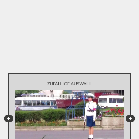
ZUFÄLLIGE AUSWAHL