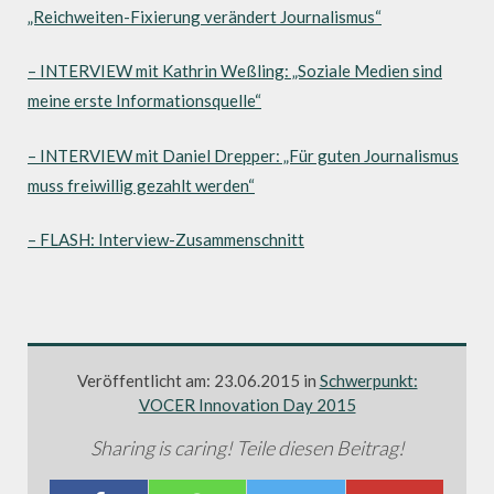
„Reichweiten-Fixierung verändert Journalismus“
– INTERVIEW mit Kathrin Weßling: „Soziale Medien sind
meine erste Informationsquelle“
– INTERVIEW mit Daniel Drepper: „Für guten Journalismus
muss freiwillig gezahlt werden“
– FLASH: Interview-Zusammenschnitt
Veröffentlicht am: 23.06.2015 in
Schwerpunkt:
VOCER Innovation Day 2015
Sharing is caring! Teile diesen Beitrag!