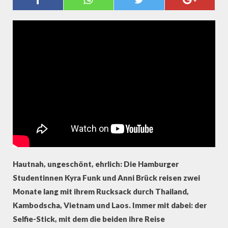
SÜDOSTASIEN: THAILAND
Hautnah, ungeschönt, ehrlich: Die Hamburger
Studentinnen Kyra Funk und Anni Brück reisen zwei
Monate lang mit ihrem Rucksack durch Thailand,
Kambodscha, Vietnam und Laos. Immer mit dabei: der
Selfie-Stick, mit dem die beiden ihre Reise