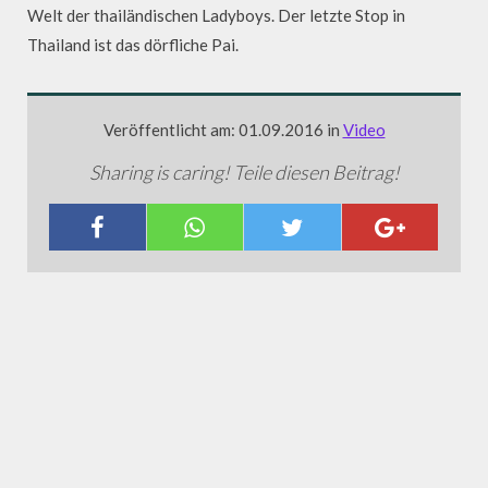
Welt der thailändischen Ladyboys. Der letzte Stop in
Thailand ist das dörfliche Pai.
Veröffentlicht am: 01.09.2016 in
Video
Sharing is caring! Teile diesen Beitrag!