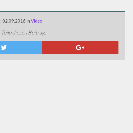
m: 02.09.2016 in
Video
 Teile diesen Beitrag!