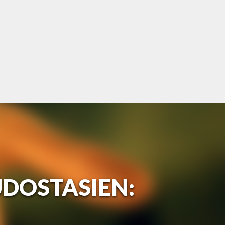
ÜDOSTASIEN: