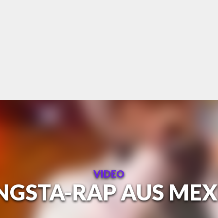
VIDEO
NGSTA-RAP AUS MEX