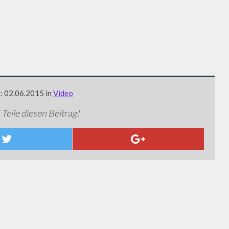
m: 02.06.2015 in
Video
 Teile diesen Beitrag!