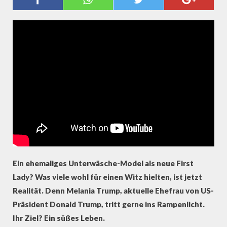
ZIEHT INS WEISSE HAUS
Ein ehemaliges Unterwäsche-Model als neue First
Lady? Was viele wohl für einen Witz hielten, ist jetzt
Realität. Denn Melania Trump, aktuelle Ehefrau von US-
Präsident Donald Trump, tritt gerne ins Rampenlicht.
Ihr Ziel? Ein süßes Leben.