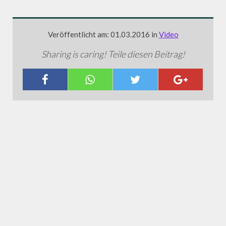
Veröffentlicht am: 01.03.2016 in
Video
Sharing is caring! Teile diesen Beitrag!