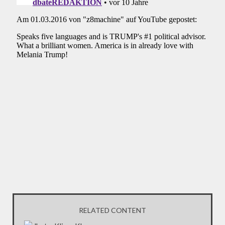
RELATED CONTENT