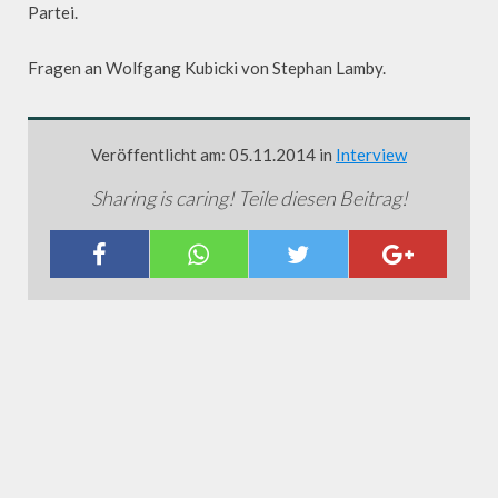
Partei.
Fragen an Wolfgang Kubicki von Stephan Lamby.
Veröffentlicht am: 05.11.2014 in
Interview
Sharing is caring! Teile diesen Beitrag!