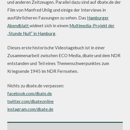
und anderen Zeitzeugen. Parallel dazu sind auf dbate.de der
Film von Manfred Uhlig und einige der Interviews in
ausführlicheren Fassungen zu sehen. Das
Hamburger
Abendblatt
widmet sich in einem
Multimedia-Projekt der
„Stunde Null“ in Hamburg
.
Dieses erste historische Videotagebuch ist in einer
Zusammenarbeit zwischen ECO Media, dbate und dem NDR
entstanden und Teil eines Themenschwerpunktes zum
Kriegsende 1945 im NDR Fernsehen.
Nichts zu dbate.de verpassen:
facebook.com/dbate.de
twitter.com/dbateonline
instagram.com/dbate.de