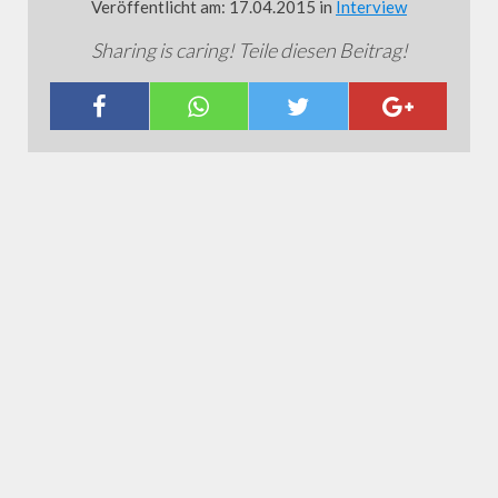
Veröffentlicht am: 17.04.2015 in
Interview
Sharing is caring! Teile diesen Beitrag!