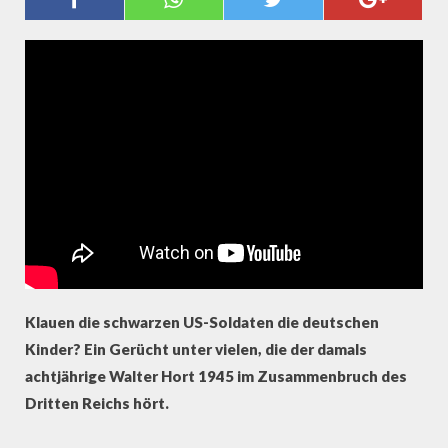
HEIMKEHR
Klauen die schwarzen US-Soldaten die deutschen
Kinder? Ein Gerücht unter vielen, die der damals
achtjährige Walter Hort 1945 im Zusammenbruch des
Dritten Reichs hört.