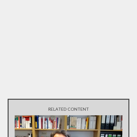
RELATED CONTENT