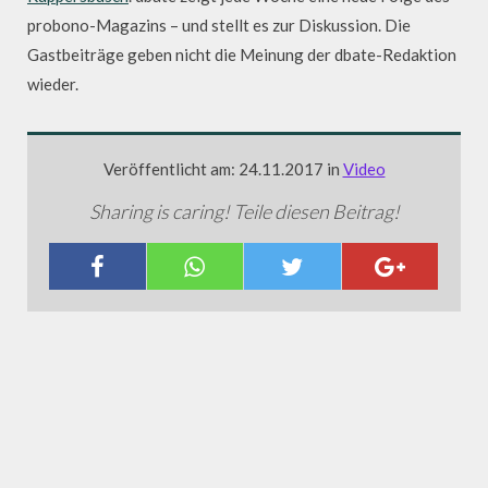
probono-Magazins – und stellt es zur Diskussion. Die
Gastbeiträge geben nicht die Meinung der dbate-Redaktion
wieder.
Veröffentlicht am: 24.11.2017 in
Video
Sharing is caring! Teile diesen Beitrag!