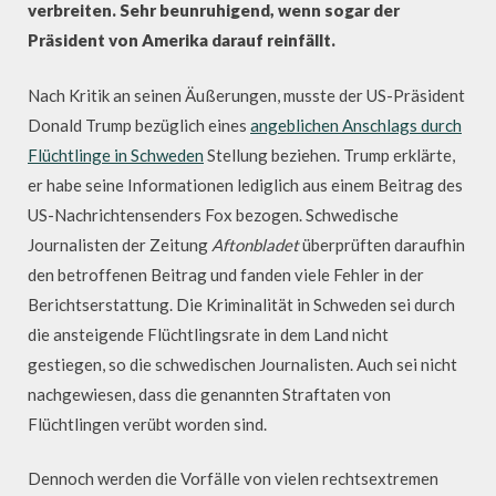
verbreiten. Sehr beunruhigend, wenn sogar der
Präsident von Amerika darauf reinfällt.
Nach Kritik an seinen Äußerungen, musste der US-Präsident
Donald Trump bezüglich eines
angeblichen Anschlags durch
Flüchtlinge in Schweden
Stellung beziehen. Trump erklärte,
er habe seine Informationen lediglich aus einem Beitrag des
US-Nachrichtensenders Fox bezogen. Schwedische
Journalisten der Zeitung
Aftonbladet
überprüften daraufhin
den betroffenen Beitrag und fanden viele Fehler in der
Berichtserstattung. Die Kriminalität in Schweden sei durch
die ansteigende Flüchtlingsrate in dem Land nicht
gestiegen, so die schwedischen Journalisten. Auch sei nicht
nachgewiesen, dass die genannten Straftaten von
Flüchtlingen verübt worden sind.
Dennoch werden die Vorfälle von vielen rechtsextremen