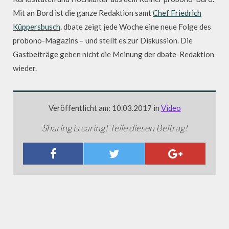
Mit an Bord ist die ganze Redaktion samt
Chef Friedrich
Küppersbusch
. dbate zeigt jede Woche eine neue Folge des
probono-Magazins – und stellt es zur Diskussion. Die
Gastbeiträge geben nicht die Meinung der dbate-Redaktion
wieder.
Veröffentlicht am: 10.03.2017 in
Video
Sharing is caring! Teile diesen Beitrag!