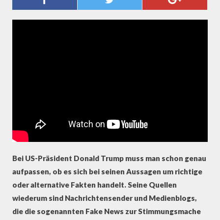
(PROBONO MAGAZIN)
Bei US-Präsident Donald Trump muss man schon genau
aufpassen, ob es sich bei seinen Aussagen um richtige
oder alternative Fakten handelt. Seine Quellen
wiederum sind Nachrichtensender und Medienblogs,
die die sogenannten Fake News zur Stimmungsmache