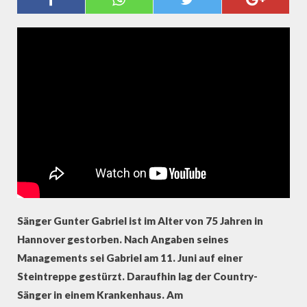
GUNTER GABRIEL IST TOT
Sänger Gunter Gabriel ist im Alter von 75 Jahren in
Hannover gestorben. Nach Angaben seines
Managements sei Gabriel am 11. Juni auf einer
Steintreppe gestürzt. Daraufhin lag der Country-
Sänger in einem Krankenhaus. Am