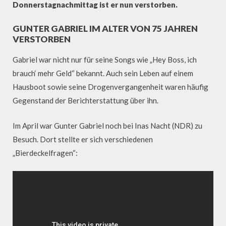
Donnerstagnachmittag ist er nun verstorben.
GUNTER GABRIEL IM ALTER VON 75 JAHREN
VERSTORBEN
Gabriel war nicht nur für seine Songs wie „Hey Boss, ich
brauch‘ mehr Geld“ bekannt. Auch sein Leben auf einem
Hausboot sowie seine Drogenvergangenheit waren häufig
Gegenstand der Berichterstattung über ihn.
Im April war Gunter Gabriel noch bei Inas Nacht (NDR) zu
Besuch. Dort stellte er sich verschiedenen
„Bierdeckelfragen“: