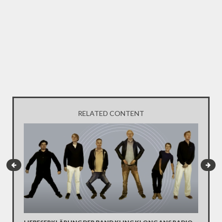
RELATED CONTENT