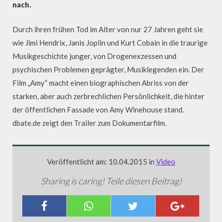
nach.
Durch ihren frühen Tod im Alter von nur 27 Jahren geht sie
wie Jimi Hendrix, Janis Joplin und Kurt Cobain in die traurige
Musikgeschichte junger, von Drogenexzessen und
psychischen Problemen geprägter, Musiklegenden ein. Der
Film „Amy“ macht einen biographischen Abriss von der
starken, aber auch zerbrechlichen Persönlichkeit, die hinter
der öffentlichen Fassade von Amy Winehouse stand.
dbate.de zeigt den Trailer zum Dokumentarfilm.
Veröffentlicht am: 10.04.2015 in
Video
Sharing is caring! Teile diesen Beitrag!