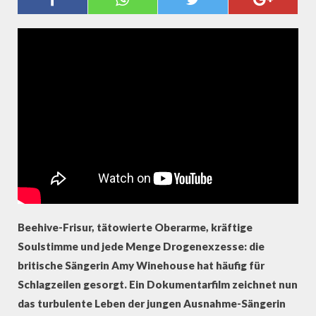
Beehive-Frisur, tätowierte Oberarme, kräftige
Soulstimme und jede Menge Drogenexzesse: die
britische Sängerin Amy Winehouse hat häufig für
Schlagzeilen gesorgt. Ein Dokumentarfilm zeichnet nun
das turbulente Leben der jungen Ausnahme-Sängerin