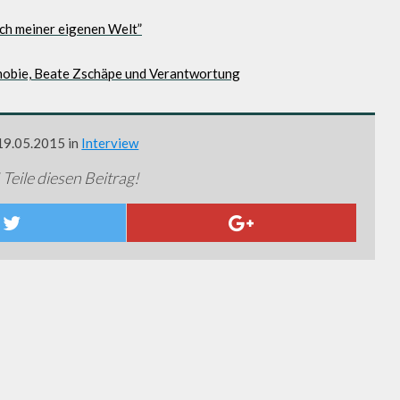
ch meiner eigenen Welt”
obie, Beate Zschäpe und Verantwortung
 19.05.2015 in
Interview
 Teile diesen Beitrag!