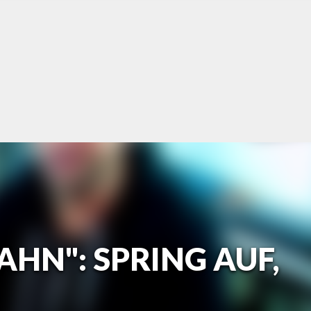
AHN": SPRING AUF,