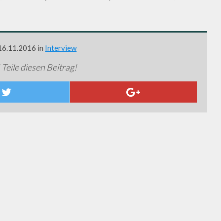
 16.11.2016 in
Interview
 Teile diesen Beitrag!