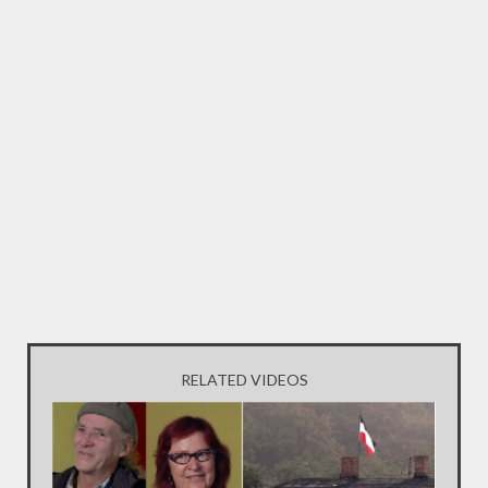
RELATED VIDEOS