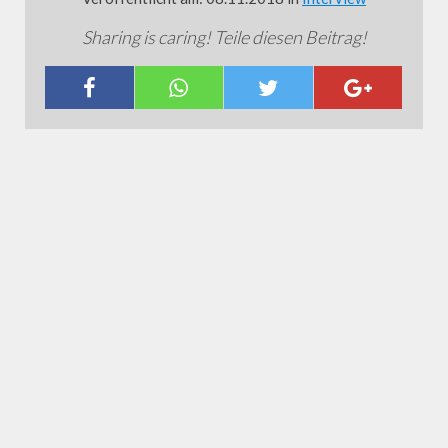
Sharing is caring! Teile diesen Beitrag!