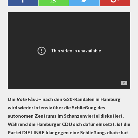
DER NEIN? (DISKUSSION)
Die
Rote Flora
– nach den G20-Randalen in Hamburg
wird wieder intensiv über die Schließung des
autonomen Zentrums im Schanzenviertel diskutiert.
Während die Hamburger CDU sich dafür einsetzt, ist die
Partei DIE LINKE klar gegen eine Schließung. dbate hat