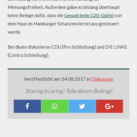
Meinungsfreiheit. Außerdem gäbe es bislang überhaupt
keine Belege dafür, dass die
Gewalt beim G20-Gipfel
von
dem Haus im Hamburger Schanzenviertel aus gesteuert
wurde.
Bei dbate diskutieren CDU (Pro Schließung) und DIE LINKE
(Contra Schließung).
Veröffentlicht am: 04.08.2017 in
Diskussion
Sharing is caring! Teile diesen Beitrag!