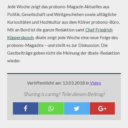
Jede Woche zeigt das probono-Magazin Aktuelles aus
Politik, Gesellschaft und Weltgeschehen sowie alltägliche
Kuriositäten und Hochkultur aus dem Kölner probono-Büro.
Mit an Bord ist die ganze Redaktion samt
Chef Friedrich
Küppersbusch
. dbate zeigt jede Woche eine neue Folge des
probono-Magazins – und stellt es zur Diskussion. Die
Gastbeiträge geben nicht die Meinung der dbate-Redaktion
wieder.
Veröffentlicht am: 13.03.2018 in
Video
Sharing is caring! Teile diesen Beitrag!