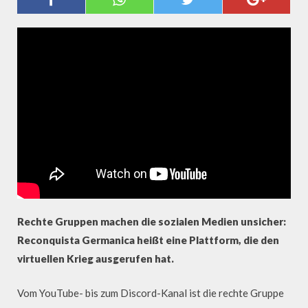
GRUPPEN IM NETZ (PROBONO
MAGAZIN)
Rechte Gruppen machen die sozialen Medien unsicher:
Reconquista Germanica heißt eine Plattform, die den
virtuellen Krieg ausgerufen hat.
Vom YouTube- bis zum Discord-Kanal ist die rechte Gruppe