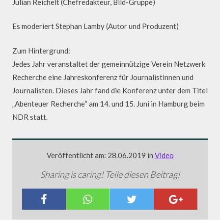
Julian Reichelt (Chefredakteur, Bild-Gruppe)
Es moderiert Stephan Lamby (Autor und Produzent)
Zum Hintergrund:
Jedes Jahr veranstaltet der gemeinnützige Verein Netzwerk
Recherche eine Jahreskonferenz für Journalistinnen und
Journalisten. Dieses Jahr fand die Konferenz unter dem Titel
„Abenteuer Recherche“ am 14. und 15. Juni in Hamburg beim
NDR statt.
Veröffentlicht am: 28.06.2019 in
Video
Sharing is caring! Teile diesen Beitrag!