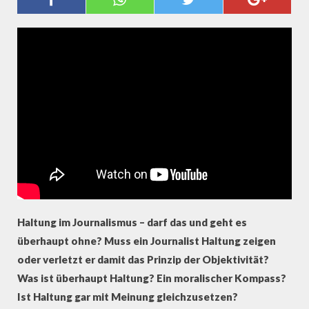
JOURNALISMUS!? ●
PODIUMSDISKUSSION
Haltung im Journalismus – darf das und geht es
überhaupt ohne? Muss ein Journalist Haltung zeigen
oder verletzt er damit das Prinzip der Objektivität?
Was ist überhaupt Haltung? Ein moralischer Kompass?
Ist Haltung gar mit Meinung gleichzusetzen?