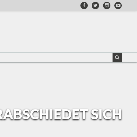
RABSCHIEDET SICH